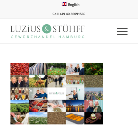
English
Call +49 40 36091560